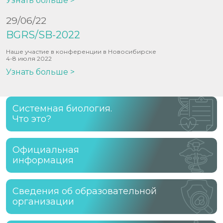
Узнать больше >
29/06/22
BGRS/SB-2022
Наше участие в конференции в Новосибирске
4-8 июля 2022
Узнать больше >
Системная биология.
Что это?
Официальная
информация
Сведения об образовательной
организации