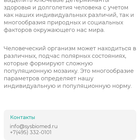
здоровья и долголетия человека с учетом
как наших индивидуальных различий, так и
многообразия природных и социальных
факторов окружающего нас мира.
Человеческий организм может находиться в
различных, подчас полярных состояниях,
которые формируют сложную
популяционную мозаику. Это многообразие
параметров определяет нашу
индивидуальную и популяционную норму.
Контакты
info@sysbiomed.ru
+7(495) 332-0101