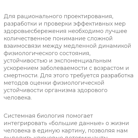
Для рационального проектирования,
разработки и проверки эффективных мер
здоровьесбережения необходимо лучшее
количественное понимание сложной
взаимосвязи между медленной динамикой
физиологического состояния,
устойчивостью и экспоненциальным
ускорением заболеваемости с возрастом и
смертности. Для этого требуется разработка
методов оценки физиологической
устойчивости организма здорового
человека.
Системная биология помогает
интегрировать «большие данные» о жизни
человека в единую картину, позволяя нам
выделить ключевые детерминанты