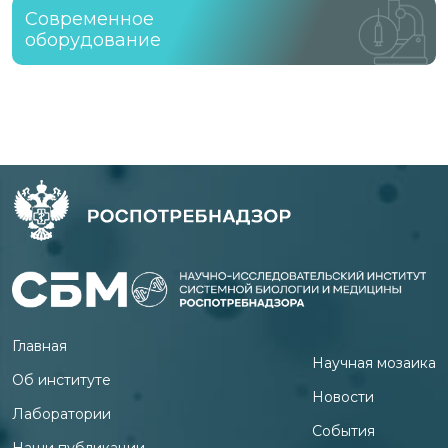
Современное
оборудование
Главная
Научная мозаика
Об институте
Новости
Лаборатории
События