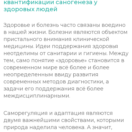
квантификации саногенеза у
здоровых людей
Здоровье и болезнь часто связаны воедино
в нашей жизни. Болезни являются объектом
пристального внимания клинической
медицины. Идеи поддержания здоровья
неотделимы от санитарии и гигиены. Между
тем, само понятие «здоровье» становится в
современном мире всё более и более
неопределенным ввиду развития
современных методов диагностики, а
задачи его поддержания всё более
междисциплинарными.
Саморегуляция и адаптация являются
двумя важнейшими свойствами, которыми
природа наделила человека. А значит,