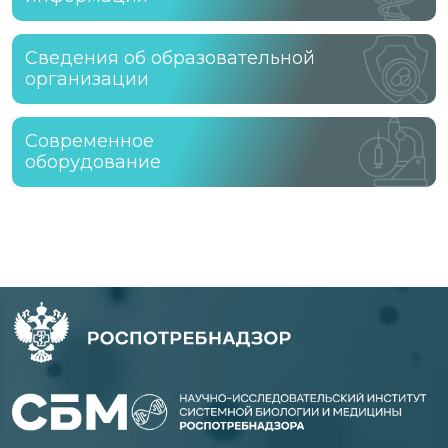
Сведения об образовательной
организации
Современное
оборудование