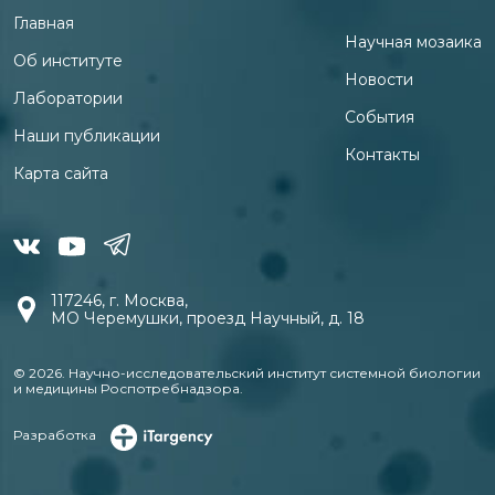
Главная
Научная мозаика
Об институте
Новости
Лаборатории
События
Наши публикации
Контакты
Карта сайта
117246, г. Москва,
МО Черемушки, проезд Научный, д. 18
© 2026. Научно-исследовательский институт системной биологии
и медицины Роспотребнадзора.
Разработка