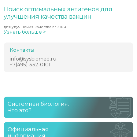
Поиск оптимальных антигенов для
улучшения качества вакцин
для улучшения качества вакцин
Узнать больше >
Контакты
info@sysbiomed.ru
+7(495) 332-0101
Системная биология.
Что это?
Официальная
информация