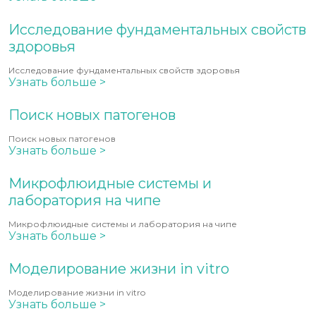
Исследование фундаментальных свойств
здоровья
Исследование фундаментальных свойств здоровья
Узнать больше >
Поиск новых патогенов
Поиск новых патогенов
Узнать больше >
Микрофлюидные системы и
лаборатория на чипе
Микрофлюидные системы и лаборатория на чипе
Узнать больше >
Моделирование жизни in vitro
Моделирование жизни in vitro
Узнать больше >