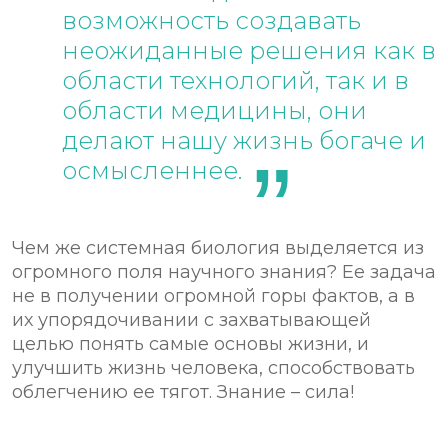
возможность создавать
неожиданные решения как в
области технологий, так и в
области медицины, они
делают нашу жизнь богаче и
осмысленнее.
Чем же системная биология выделяется из
огромного поля научного знания? Ее задача
не в получении огромной горы фактов, а в
их упорядочивании с захватывающей
целью понять самые основы жизни, и
улучшить жизнь человека, способствовать
облегчению ее тягот. Знание – сила!