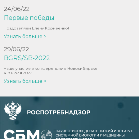
24/06/22
Первые победы
Поздравляем Елену Корнеенко!
Узнать больше >
29/06/22
BGRS/SB-2022
Наше участие в конференции в Новосибирске
4-8 июля 2022
Узнать больше >