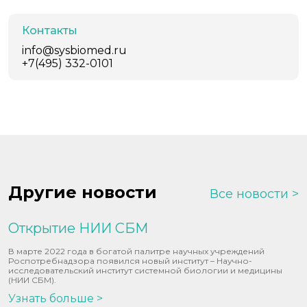
Контакты
info@sysbiomed.ru
+7(495) 332-0101
Другие новости
Все новости
Открытие НИИ СБМ
В марте 2022 года в богатой палитре научных учреждений
Роспотребнадзора появился новый институт – Научно-
исследовательский институт системной биологии и медицины
(НИИ СБМ).
Узнать больше >