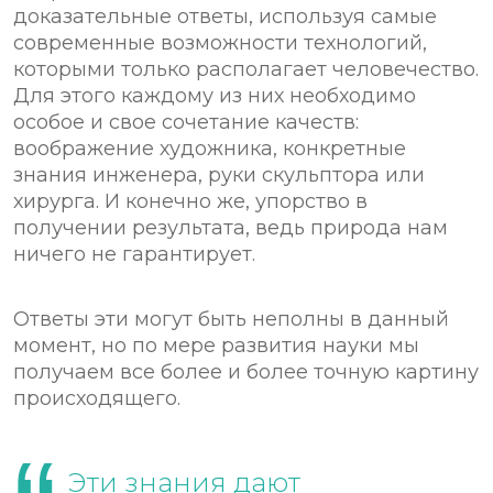
доказательные ответы, используя самые
современные возможности технологий,
которыми только располагает человечество.
Для этого каждому из них необходимо
особое и свое сочетание качеств:
воображение художника, конкретные
знания инженера, руки скульптора или
хирурга. И конечно же, упорство в
получении результата, ведь природа нам
ничего не гарантирует.
Ответы эти могут быть неполны в данный
момент, но по мере развития науки мы
получаем все более и более точную картину
происходящего.
Эти знания дают