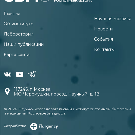
Главная
Научная мозаика
Об институте
Новости
Лаборатории
События
Наши публикации
Контакты
Карта сайта
117246, г. Москва,
МО Черемушки, проезд Научный, д. 18
© 2026. Научно-исследовательский институт системной биологии
и медицины Роспотребнадзора.
Разработка