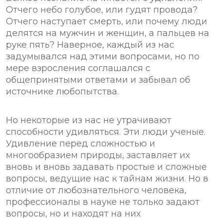
Отчего небо голубое, или гудят провода?
Отчего наступает смерть, или почему люди
делятся на мужчин и женщин, а пальцев на
руке пять? Наверное, каждый из нас
задумывался над этими вопросами, но по
мере взросления соглашался с
общепринятыми ответами и забывал об
источнике любопытства.
Но некоторые из нас не утрачивают
способности удивляться. Эти люди ученые.
Удивление перед сложностью и
многообразием природы, заставляет их
вновь и вновь задавать простые и сложные
вопросы, ведущие нас к тайнам жизни. Но в
отличие от любознательного человека,
профессионалы в науке не только задают
вопросы, но и находят на них