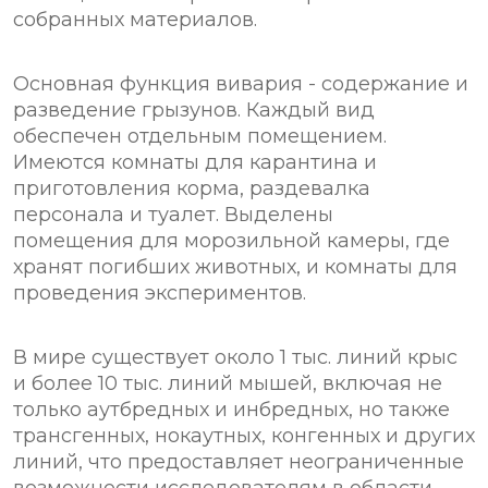
собранных материалов.
Основная функция вивария - содержание и
разведение грызунов. Каждый вид
обеспечен отдельным помещением.
Имеются комнаты для карантина и
приготовления корма, раздевалка
персонала и туалет. Выделены
помещения для морозильной камеры, где
хранят погибших животных, и комнаты для
проведения экспериментов.
В мире существует около 1 тыс. линий крыс
и более 10 тыс. линий мышей, включая не
только аутбредных и инбредных, но также
трансгенных, нокаутных, конгенных и других
линий, что предоставляет неограниченные
возможности исследователям в области