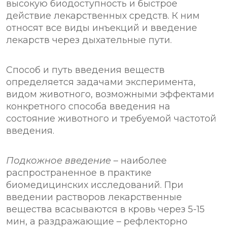
высокую биодоступность и быстрое
действие лекарственных средств. К ним
относят все виды инъекций и введение
лекарств через дыхательные пути.
Способ и путь введения веществ
определяется задачами эксперимента,
видом животного, возможными эффектами
конкретного способа введения на
состояние животного и требуемой частотой
введения.
Подкожное введение
– наиболее
распространенное в практике
биомедицинских исследований. При
введении растворов лекарственные
вещества всасываются в кровь через 5-15
мин, а раздражающие – рефлекторно