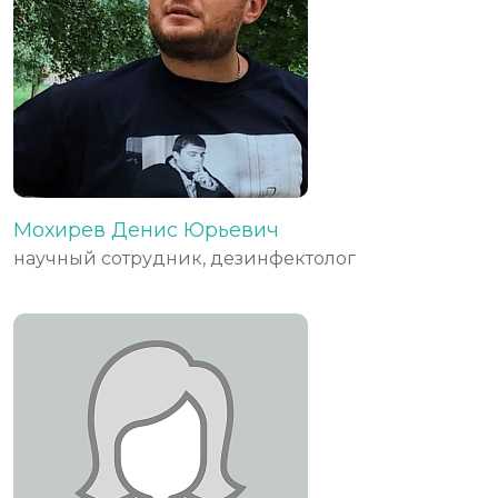
Мохирев Денис Юрьевич
научный сотрудник, дезинфектолог