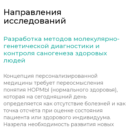
Направления
исследований
Разработка методов молекулярно-
генетической диагностики и
контроля саногенеза здоровых
людей
Концепция персонализированной
медицины требует переосмысления
понятия НОРМЫ (нормального здоровья),
которая на сегодняшний день
определяется как отсутствие болезней и как
точка отсчёта при оценке состояния
пациента или здорового индивидуума.
Назрела необходимость развития новых