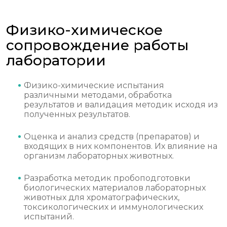
Физико-химическое
сопровождение работы
лаборатории
Физико-химические испытания
различными методами, обработка
результатов и валидация методик исходя из
полученных результатов.
Оценка и анализ средств (препаратов) и
входящих в них компонентов. Их влияние на
организм лабораторных животных.
Разработка методик пробоподготовки
биологических материалов лабораторных
животных для хроматографических,
токсикологических и иммунологических
испытаний.