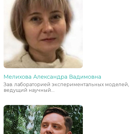
Мелихова Александра Вадимовна
Зав. лабораторией экспериментальных моделей,
ведущий научный…