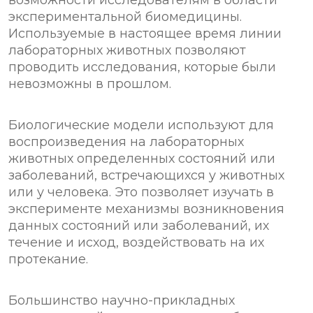
экспериментальной биомедицины.
Используемые в настоящее время линии
лабораторных животных позволяют
проводить исследования, которые были
невозможны в прошлом.
Биологические модели используют для
воспроизведения на лабораторных
животных определенных состояний или
заболеваний, встречающихся у животных
или у человека. Это позволяет изучать в
эксперименте механизмы возникновения
данных состояний или заболеваний, их
течение и исход, воздействовать на их
протекание.
Большинство научно-прикладных