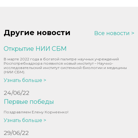
Другие новости
Все новости
Открытие НИИ СБМ
В марте 2022 года в богатой палитре научных учреждений
Роспотребнадзора появился новый институт – Научно-
исследовательский институт системной биологии и медицины
(НИИ СБМ).
Узнать больше >
24/06/22
Первые победы
Поздравляем Елену Корнеенко!
Узнать больше >
29/06/22