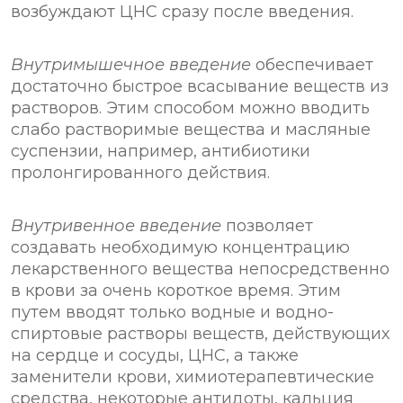
возбуждают ЦНС сразу после введения.
Внутримышечное введение
обеспечивает
достаточно быстрое всасывание веществ из
растворов. Этим способом можно вводить
слабо растворимые вещества и масляные
суспензии, например, антибиотики
пролонгированного действия.
Внутривенное введение
позволяет
создавать необходимую концентрацию
лекарственного вещества непосредственно
в крови за очень короткое время. Этим
путем вводят только водные и водно-
спиртовые растворы веществ, действующих
на сердце и сосуды, ЦНС, а также
заменители крови, химиотерапевтические
средства, некоторые антидоты, кальция