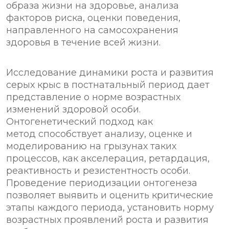
образа жизни на здоровье, анализа
факторов риска, оценки поведения,
направленного на самосохранения
здоровья в течение всей жизни.
Исследование динамики роста и развития
серых крыс в постнатальный период дает
представление о норме возрастных
изменений здоровой особи.
Онтогенетический подход как
метод способствует анализу, оценке и
моделированию на грызунах таких
процессов, как акселерация, ретардация,
реактивность и резистентность особи.
Проведение периодизации онтогенеза
позволяет выявить и оценить критические
этапы каждого периода, установить норму
возрастных проявлений роста и развития