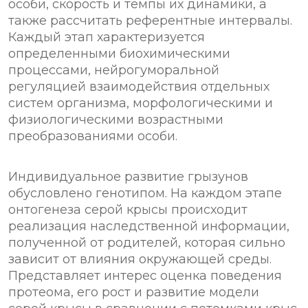
особи, скорость и темпы их динамики, а
также рассчитать референтные интервалы.
Каждый этап характеризуется
определенными биохимическими
процессами, нейрогуморальной
регуляцией взаимодействия отдельных
систем организма, морфологическими и
физиологическими возрастными
преобразованиями особи.
Индивидуальное развитие грызунов
обусловлено генотипом. На каждом этапе
онтогенеза серой крысы происходит
реализация наследственной информации,
полученной от родителей, которая сильно
зависит от влияния окружающей среды.
Представляет интерес оценка поведения
протеома, его рост и развитие модели