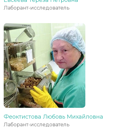
Лаборант-исследователь
Феоктистова Любовь Михайловна
Лаборант-исследователь