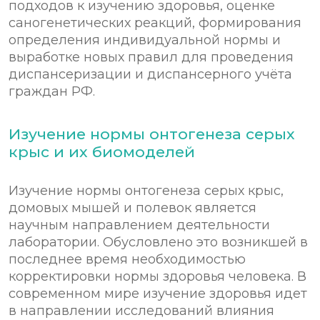
подходов к изучению здоровья, оценке
саногенетических реакций, формирования
определения индивидуальной нормы и
выработке новых правил для проведения
диспансеризации и диспансерного учёта
граждан РФ.
Изучение нормы онтогенеза серых
крыс и их биомоделей
Изучение нормы онтогенеза серых крыс,
домовых мышей и полевок является
научным направлением деятельности
лаборатории. Обусловлено это возникшей в
последнее время необходимостью
корректировки нормы здоровья человека. В
современном мире изучение здоровья идет
в направлении исследований влияния