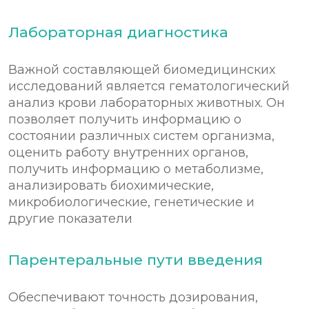
Лабораторная диагностика
Важной составляющей биомедицинских
исследований является гематологический
анализ крови лабораторных животных. Он
позволяет получить информацию о
состоянии различных систем организма,
оценить работу внутренних органов,
получить информацию о метаболизме,
анализировать биохимические,
микробиологические, генетические и
другие показатели
Парентеральные пути введения
Обеспечивают точность дозирования,