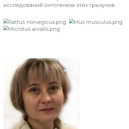
исследований онтогенеза этих грызунов.