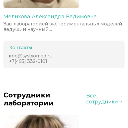
Мелихова Александра Вадимовна
Зав. лабораторией экспериментальных моделей,
ведущий научный…
Контакты
info@sysbiomed.ru
+7(495) 332-0101
Сотрудники
Все
сотрудники
лаборатории