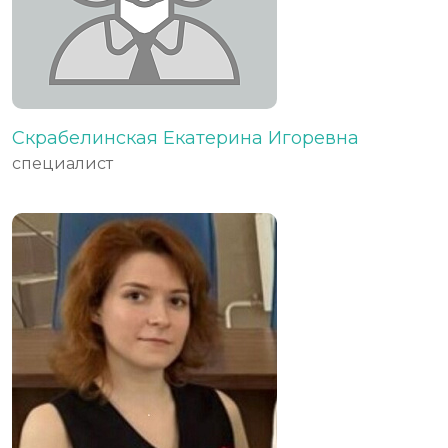
Скрабелинская Екатерина Игоревна
специалист