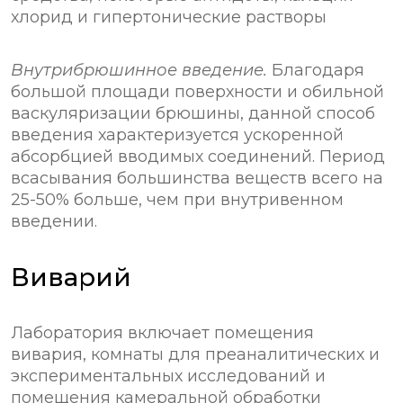
хлорид и гипертонические растворы
Внутрибрюшинное введение.
Благодаря
большой площади поверхности и обильной
васкуляризации брюшины, данной способ
введения характеризуется ускоренной
абсорбцией вводимых соединений. Период
всасывания большинства веществ всего на
25-50% больше, чем при внутривенном
введении.
Виварий
Лаборатория включает помещения
вивария, комнаты для преаналитических и
экспериментальных исследований и
помещения камеральной обработки