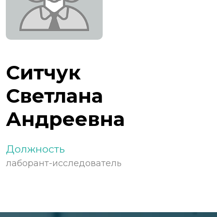
Ситчук
Светлана
Андреевна
Должность
лаборант-исследователь