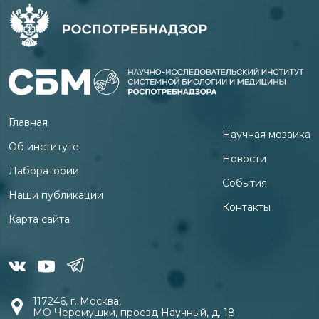
Главная
Научная мозаика
Об институте
Новости
Лаборатории
События
Наши публикации
Контакты
Карта сайта
117246, г. Москва,
МО Черемушки, проезд Научный, д. 18