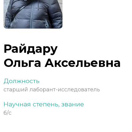
Райдару
Ольга Аксельевна
Должность
старший лаборант-исследователь
Научная степень, звание
б/с