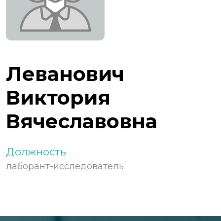
Леванович
Виктория
Вячеславовна
Должность
лаборант-исследователь