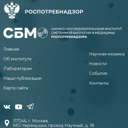
Главная
Научная мозаика
Об институте
Новости
Лаборатории
События
Наши публикации
Контакты
Карта сайта
117246, г. Москва,
МО Черемушки, проезд Научный, д. 18