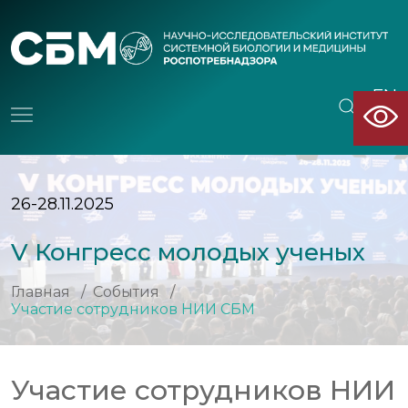
EN
CN
26-28.11.2025
V Конгресс молодых ученых
Главная
/
События
/
Участие сотрудников НИИ СБМ
Участие сотрудников НИИ