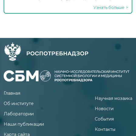
Узнать больше
Главная
Научная мозаика
Об институте
Новости
Лаборатории
События
Наши публикации
Контакты
Карта сайта