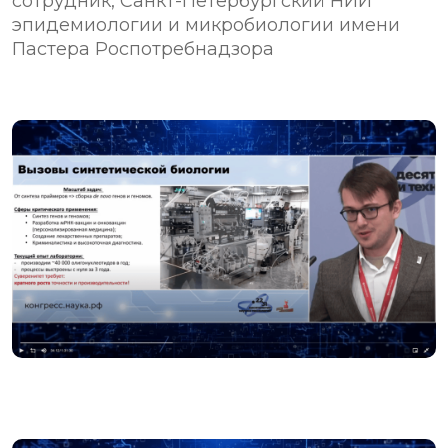
сотрудник, Санкт-Петербургский НИИ
эпидемиологии и микробиологии имени
Пастера Роспотребнадзора