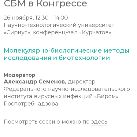
СБМ в Конгрессе
26 ноября, 12:30—14:00
Научно-технологический университет
«Сириус», конференц-зал «Курчатов»
Молекулярно-биологические методы
исследования и биотехнологии
Модератор
Александр Семенов,
директор
Федерального научно-исследовательского
института вирусных инфекций «Виром»
Роспотребнадзора
Посмотреть сессию можно по
здесь
.