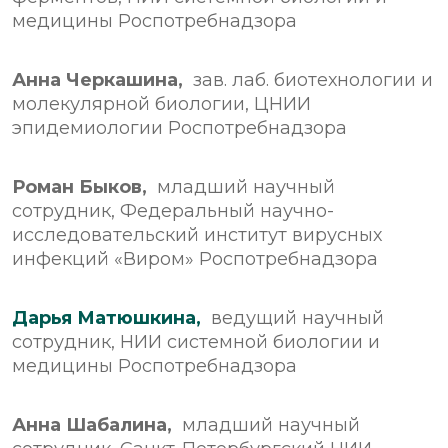
медицины Роспотребнадзора
Анна Черкашина,
зав. лаб. биотехнологии и
молекулярной биологии, ЦНИИ
эпидемиологии Роспотребнадзора
Роман Быков,
младший научный
сотрудник, Федеральный научно-
исследовательский институт вирусных
инфекций «Виром» Роспотребнадзора
Дарья Матюшкина,
ведущий научный
сотрудник, НИИ системной биологии и
медицины Роспотребнадзора
Анна Шабалина,
младший научный