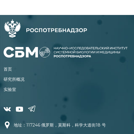
首页
研究所概况
实验室
地址：117246 俄罗斯，莫斯科，科学大道街18 号