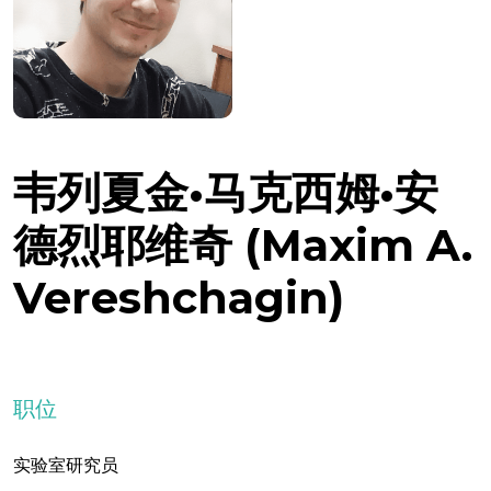
韦列夏金•马克西姆•安
德烈耶维奇 (Maxim A.
Vereshchagin)
职位
实验室研究员