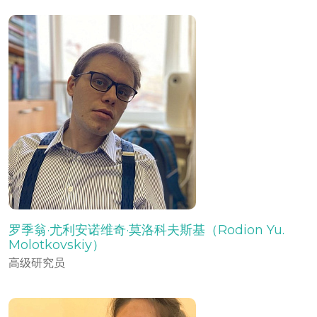
罗季翁·尤利安诺维奇·莫洛科夫斯基（Rodion Yu.
Molotkovskiy）
高级研究员