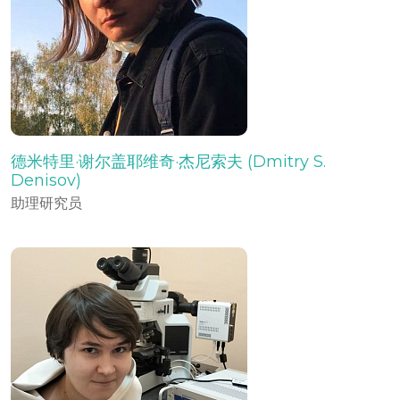
德米特里·谢尔盖耶维奇·杰尼索夫 (Dmitry S.
Denisov)
助理研究员