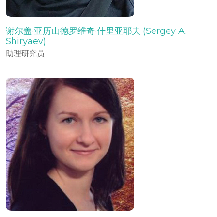
谢尔盖·亚历山德罗维奇·什里亚耶夫 (Sergey A.
Shiryaev)
助理研究员