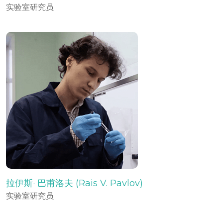
实验室研究员
拉伊斯· 巴甫洛夫 (Rais V. Pavlov)
实验室研究员