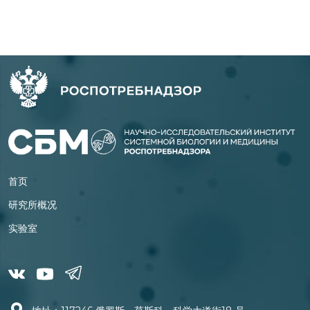
首页
研究所概况
实验室